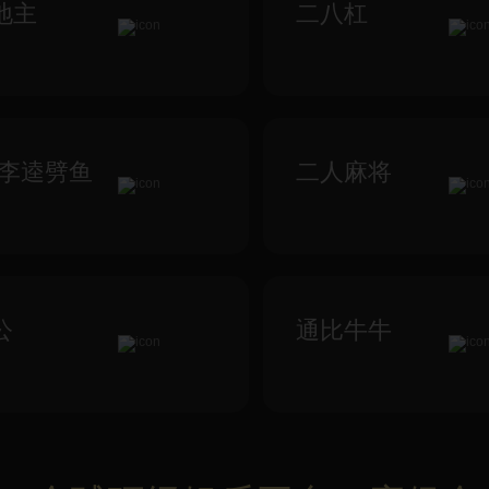
地主
二八杠
H李逵劈鱼
二人麻将
公
通比牛牛