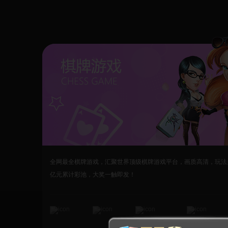
全网最全
棋牌游戏
，汇聚世界顶级
棋牌游戏
平台，画质高清，玩法
亿元累计彩池，大奖一触即发！