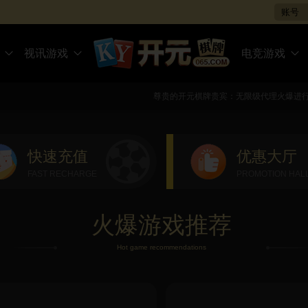
视讯游戏
电竞游戏
尊贵的开元棋牌贵宾：无限级代理火爆进行中，点击
快速充值
优惠大厅
FAST RECHARGE
PROMOTION HAL
火爆游戏推荐
Hot game recommendations