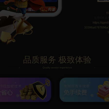
扫
支持iOS &
https://qgm
33396a6767696a
5
品质服务 极致体验
Quality service experience