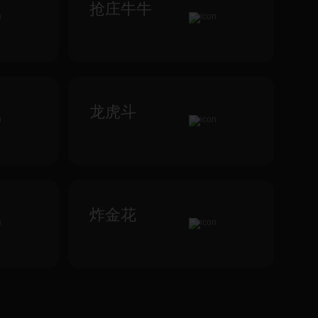
抢庄牛牛
龙虎斗
炸金花