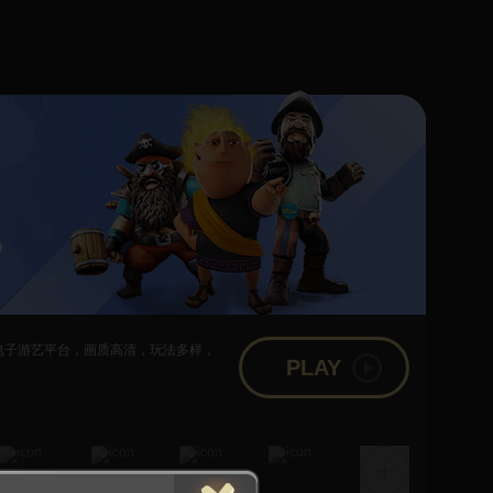
电子游艺
平台，画质高清，玩法多样，
PLAY