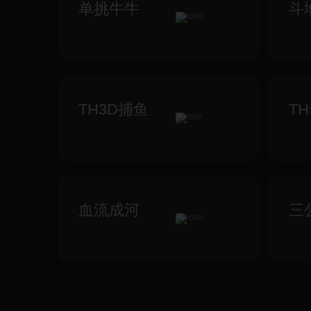
单挑牛牛
斗
TH3D捕鱼
T
血流成河
三