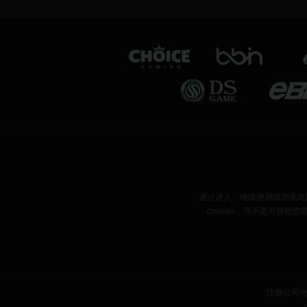
通过进入、继续使用或浏览此网
cookies，而不是可侵犯您
注册公司地址:Hi