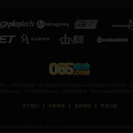
站，您即被认定接受：我们将使用特定的浏览器cookies优化您的客户享用体验。
开
隐私的cookies。关于我们使用cookies，以及您如何取消、管理cookies使用的更多详
关于我们
存款帮助
取款帮助
常见问题
llside (直布罗陀) 有限公司, Unit 1.1, First Floor, Waterport Place, 2 Europort Aven